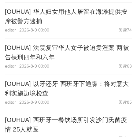
[OUHUA] 华人妇女用他人居留在海滩提供按
摩被警方逮捕
editor
2026-8-9 00:00
阅读74
[OUHUA] 法院复审华人女子被迫卖淫案 两被
告获刑四年和六年
editor
2026-8-9 00:00
阅读63
[OUHUA] 以牙还牙 西班牙下通牒：将对意大
利实施边境检查
editor
2026-8-9 00:00
阅读85
[OUHUA] 西班牙一餐饮场所引发沙门氏菌疫
情 25人就医