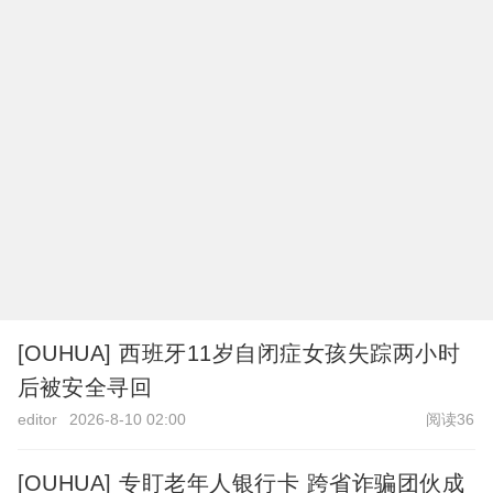
[OUHUA] 西班牙11岁自闭症女孩失踪两小时
后被安全寻回
editor
2026-8-10 02:00
阅读36
[OUHUA] 专盯老年人银行卡 跨省诈骗团伙成