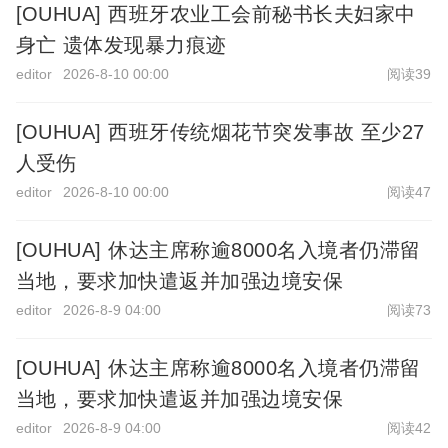
[OUHUA] 西班牙农业工会前秘书长夫妇家中
身亡 遗体发现暴力痕迹
editor
2026-8-10 00:00
阅读39
[OUHUA] 西班牙传统烟花节突发事故 至少27
人受伤
editor
2026-8-10 00:00
阅读47
[OUHUA] 休达主席称逾8000名入境者仍滞留
当地，要求加快遣返并加强边境安保
editor
2026-8-9 04:00
阅读73
[OUHUA] 休达主席称逾8000名入境者仍滞留
当地，要求加快遣返并加强边境安保
editor
2026-8-9 04:00
阅读42