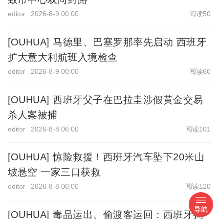
editor
2026-8-9 00:00
阅读50
[OUHUA] 马德里、巴塞罗那率先启动 西班牙
扩大意大利航班入境检查
editor
2026-8-9 00:00
阅读60
[OUHUA] 西班牙父子在巴拉圭涉假黄金交易
杀人案被捕
editor
2026-8-8 06:00
阅读101
[OUHUA] 惊险救援！西班牙汽车坠下20米山
坡悬空 一家三口获救
editor
2026-8-8 06:00
阅读120
导航
[OUHUA] 毒品运出、偷渡客运回：西班牙捣