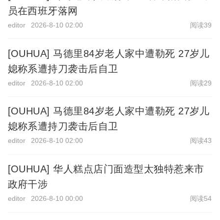
员在西班牙落网
editor
2026-8-10 02:00
阅读39
[OUHUA] 马德里84岁老人家中遭勒死 27岁儿
媳称系遭持刀袭击后自卫
editor
2026-8-10 02:00
阅读29
[OUHUA] 马德里84岁老人家中遭勒死 27岁儿
媳称系遭持刀袭击后自卫
editor
2026-8-10 02:00
阅读43
[OUHUA] 华人糕点店门面造型太独特惹来市
政府干涉
editor
2026-8-10 00:00
阅读54