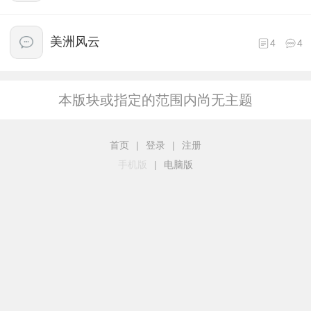
美洲风云
4
4
本版块或指定的范围内尚无主题
首页
|
登录
|
注册
手机版
|
电脑版