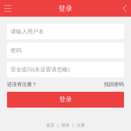
登录
安全提问(未设置请忽略)
还没有注册？
找回密码
登录
首页
|
登录
|
注册