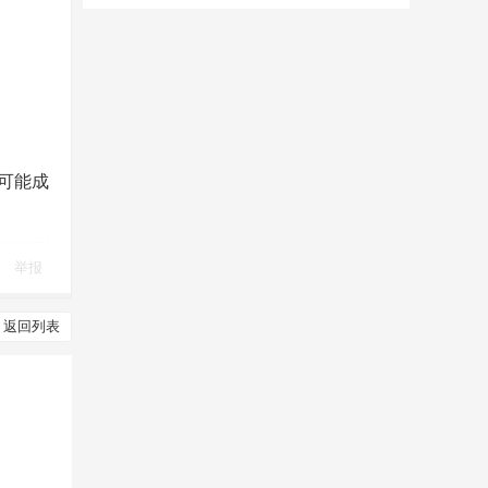
可能成
举报
返回列表