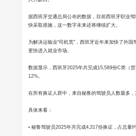
据西班牙交通总局公布的数据，目前西班牙职业驾
快采取措施，这一数字未来还将继续扩大。
为解决运输业“司机荒”，西班牙近年来加快了外国
更快进入就业市场。
数据显示，西班牙2025年共完成15,589份C类（
12%。
在所有换证人群中，来自秘鲁的驾驶员人数最多，
具体来看：
• 秘鲁驾驶员2025年共完成4,317份换证，占总量