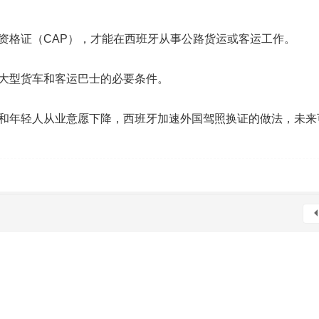
资格证（CAP），才能在西班牙从事公路货运或客运工作。
大型货车和客运巴士的必要条件。
和年轻人从业意愿下降，西班牙加速外国驾照换证的做法，未来