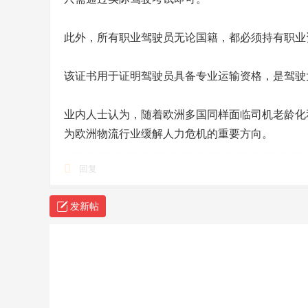
此外，所有职业驾驶员无论国籍，都必须持有职业
该证书用于证明驾驶员具备专业运输资格，是驾驶
业内人士认为，随着欧洲多国同样面临司机老龄化
为欧洲物流行业缓解人力危机的重要方向。
回复
发新帖