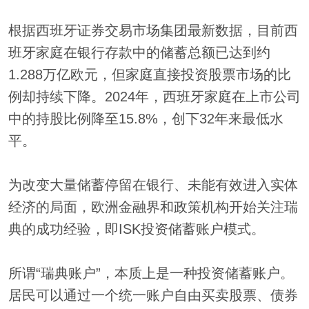
根据西班牙证券交易市场集团最新数据，目前西
班牙家庭在银行存款中的储蓄总额已达到约
1.288万亿欧元，但家庭直接投资股票市场的比
例却持续下降。2024年，西班牙家庭在上市公司
中的持股比例降至15.8%，创下32年来最低水
平。
为改变大量储蓄停留在银行、未能有效进入实体
经济的局面，欧洲金融界和政策机构开始关注瑞
典的成功经验，即ISK投资储蓄账户模式。
所谓“瑞典账户”，本质上是一种投资储蓄账户。
居民可以通过一个统一账户自由买卖股票、债券