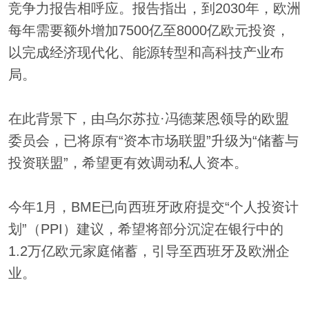
竞争力报告相呼应。报告指出，到2030年，欧洲
每年需要额外增加7500亿至8000亿欧元投资，
以完成经济现代化、能源转型和高科技产业布
局。
在此背景下，由乌尔苏拉·冯德莱恩领导的欧盟
委员会，已将原有“资本市场联盟”升级为“储蓄与
投资联盟”，希望更有效调动私人资本。
今年1月，BME已向西班牙政府提交“个人投资计
划”（PPI）建议，希望将部分沉淀在银行中的
1.2万亿欧元家庭储蓄，引导至西班牙及欧洲企
业。