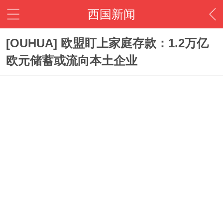
西国新闻
[OUHUA] 欧盟盯上家庭存款：1.2万亿
欧元储蓄或流向本土企业