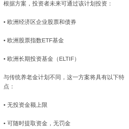
根据方案，投资者未来可通过该计划投资：
• 欧洲经济区企业股票和债券
• 欧洲股票指数ETF基金
• 欧洲长期投资基金（ELTIF）
与传统养老金计划不同，这一方案将具有以下特
点：
• 无投资金额上限
• 可随时提取资金，无罚金