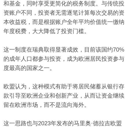
和基金，同时享受更简化的税务制度。与传统投
资账户不同，投资者无需逐笔计算每次交易的资
本收益税，而是根据账户全年平均价值统一缴纳
年度税费，大大降低了投资门槛。
这一制度在瑞典取得显著成效，目前该国约70%
的成年人口都参与投资，成为欧洲居民投资参与
度最高的国家之一。
欧盟认为，这种模式有助于将居民储蓄从银行存
款引导至欧洲企业和创新产业，从而让资金继续
留在欧洲市场，而不是流向海外。
这一思路也与2023年发布的马里奥·德拉吉欧盟