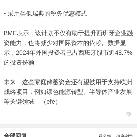
• 采用类似瑞典的税务优惠模式
BME表示，该计划不仅有助于提升西班牙企业融
资能力，也将减少对国际资本的依赖。数据显
示，2024年外国投资者已占西班牙股市近48.7%
的投资份额。
未来，这些家庭储蓄资金还有望被用于支持欧洲
战略项目，例如绿色能源转型、半导体产业发展
等关键领域。（efe）
全部回复
看全部
倒序浏览