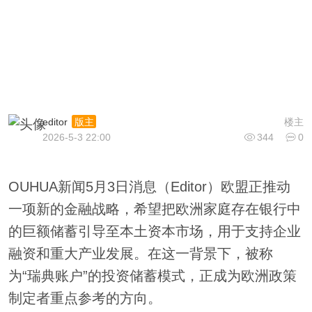
editor
楼主
版主
2026-5-3 22:00
344
0
OUHUA新闻5月3日消息（Editor）欧盟正推动
一项新的金融战略，希望把欧洲家庭存在银行中
的巨额储蓄引导至本土资本市场，用于支持企业
融资和重大产业发展。在这一背景下，被称
为“瑞典账户”的投资储蓄模式，正成为欧洲政策
制定者重点参考的方向。