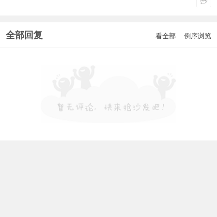
全部回复
看全部
倒序浏览