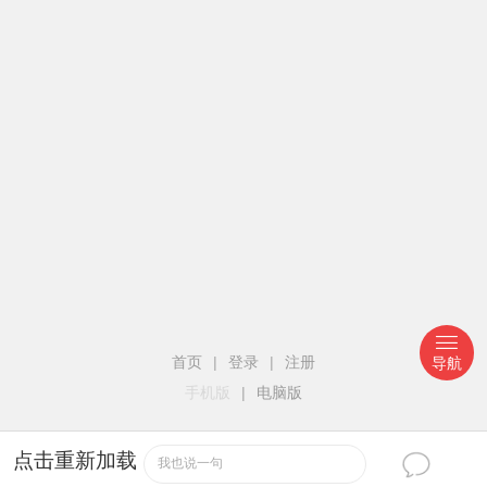
首页
|
登录
|
注册
导航
手机版
|
电脑版
点击重新加载
我也说一句