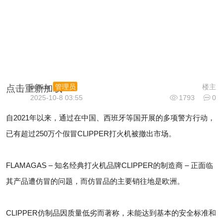
ouhua
楼主
管理员
点击重新加载
2025-10-8 03:55
1793
0
自2021年以来，通过在中国、西班牙等国开展的多项警方行动，
已有超过250万个假冒CLIPPER打火机被撤出市场。
FLAMAGAS – 知名经典打火机品牌CLIPPER的制造商 – 正面临
其产品遭仿冒的问题，而仿冒品的主要销往地是欧洲。
CLIPPER仿制品因质量低劣而著称，未能达到基本的安全标准和