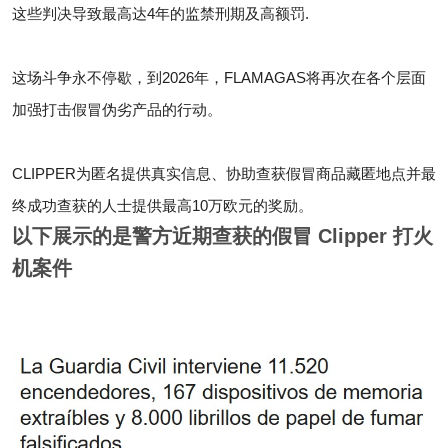
这些判决导致最高达4年的监禁刑期及高额罚.
这场斗争永不停歇，到2026年，FLAMAGAS将再次在各个层面
加强打击假冒伪劣产品的行动。
CLIPPER为匿名提供真实信息、协助查获假冒商品藏匿地点并最
终成功查获的人士提供最高10万欧元的奖励。
以下展示的是警方近期查获的假冒 Clipper 打火
机案件