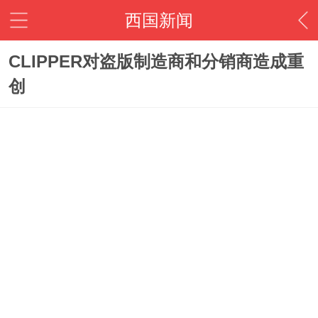
西国新闻
CLIPPER对盗版制造商和分销商造成重
创