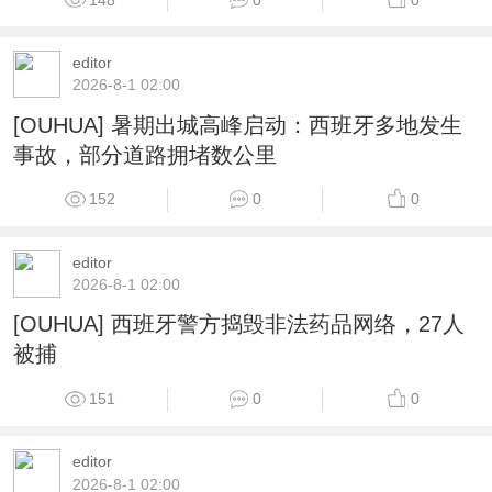
editor
2026-8-1 02:00
[OUHUA] 暑期出城高峰启动：西班牙多地发生
事故，部分道路拥堵数公里
152
0
0
editor
2026-8-1 02:00
[OUHUA] 西班牙警方捣毁非法药品网络，27人
被捕
151
0
0
editor
2026-8-1 02:00