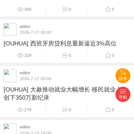
300
0
0
editor
2026-7-17 00:00
[OUHUA] 西班牙房贷利息重新逼近3%高位
329
0
0
editor
排序
2026-7-17 00:00
[OUHUA] 大赦推动就业大幅增长 移民就业人数
创下350万新纪录
导航
279
0
0
editor
2026-7-15 18:00