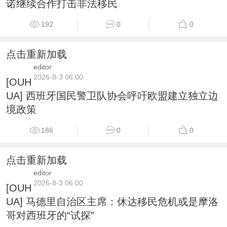
诺继续合作打击非法移民
192
0
0
点击重新加载
editor
2026-8-3 06:00
[OUH
UA] 西班牙国民警卫队协会呼吁欧盟建立独立边
境政策
186
0
0
点击重新加载
editor
2026-8-3 06:00
[OUH
UA] 马德里自治区主席：休达移民危机或是摩洛
哥对西班牙的“试探”