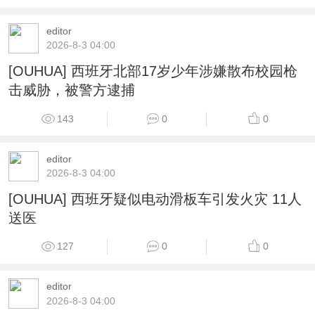
editor
2026-8-3 04:00
[OUHUA] 西班牙北部17岁少年涉嫌散布校园枪
击威胁，被警方逮捕
143
0
0
editor
2026-8-3 04:00
[OUHUA] 西班牙疑似电动滑板车引发火灾 11人
送医
127
0
0
editor
2026-8-3 04:00