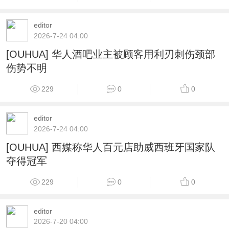
editor
2026-7-24 04:00
[OUHUA] 华人酒吧业主被顾客用利刃刺伤颈部
伤势不明
229
0
0
editor
2026-7-24 04:00
[OUHUA] 西媒称华人百元店助威西班牙国家队
夺得冠军
229
0
0
editor
2026-7-20 04:00