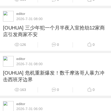
editor
2026-7-31 08:00
[OUHUA] 三少年犯一个月半夜入室抢劫12家商
店引发商家不安
126
0
0
editor
2026-7-31 08:00
[OUHUA] 危机重新爆发！数千摩洛哥人暴力冲
击西班牙边界
163
0
0
editor
2026-7-31 06:00