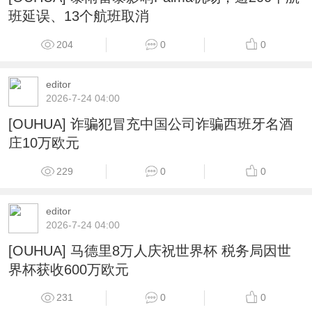
班延误、13个航班取消
204
0
0
editor
2026-7-24 04:00
[OUHUA] 诈骗犯冒充中国公司诈骗西班牙名酒
庄10万欧元
229
0
0
editor
2026-7-24 04:00
[OUHUA] 马德里8万人庆祝世界杯 税务局因世
界杯获收600万欧元
231
0
0