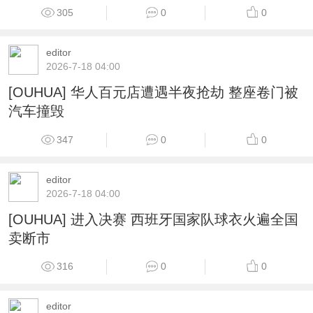
305
0
0
editor
2026-7-18 04:00
[OUHUA] 华人百元店遭遇半夜抢劫 整座卷门被
汽车撞毁
347
0
0
editor
2026-7-18 04:00
[OUHUA] 进入决赛 西班牙国家队球衣火遍全国
卖断市
316
0
0
editor