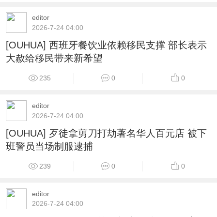
editor
2026-7-24 04:00
[OUHUA] 西班牙餐饮业依赖移民支撑 部长表示
大赦给移民带来新希望
235
0
0
editor
2026-7-24 04:00
[OUHUA] 歹徒拿剪刀打劫著名华人百元店 被下
班警员当场制服逮捕
239
0
0
editor
2026-7-24 04:00