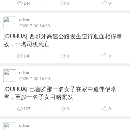
144
0
0
editor
2026-7-30 14:00
[OUHUA] 西班牙高速公路发生逆行迎面相撞事
故，一名司机死亡
140
0
0
editor
2026-7-30 14:00
[OUHUA] 巴塞罗那一名女子在家中遭伴侣杀
害，至少一名子女目睹案发
127
0
0
editor