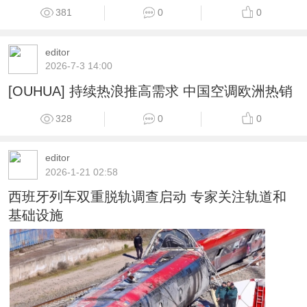
381
0
0
editor
2026-7-3 14:00
[OUHUA] 持续热浪推高需求 中国空调欧洲热销
328
0
0
editor
2026-1-21 02:58
西班牙列车双重脱轨调查启动 专家关注轨道和
基础设施