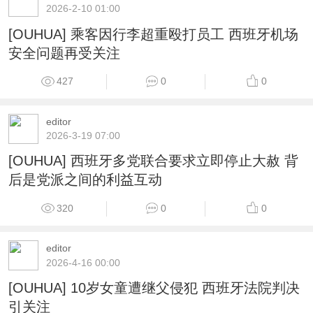
2026-2-10 01:00
[OUHUA] 乘客因行李超重殴打员工 西班牙机场
安全问题再受关注
427
0
0
editor
2026-3-19 07:00
[OUHUA] 西班牙多党联合要求立即停止大赦 背
后是党派之间的利益互动
320
0
0
editor
2026-4-16 00:00
[OUHUA] 10岁女童遭继父侵犯 西班牙法院判决
引关注