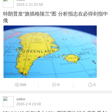
2026-1-21 02:58
特朗普发“旗插格陵兰”图 分析指志在必得剑指中
俄
568
0
0
editor
2026-2-9 23:00