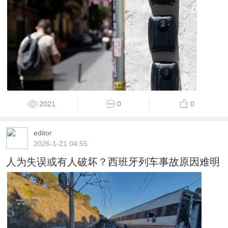
2021
0
0
editor
2026-1-21 04:55
人为失误或有人破坏？西班牙列车事故原因难明