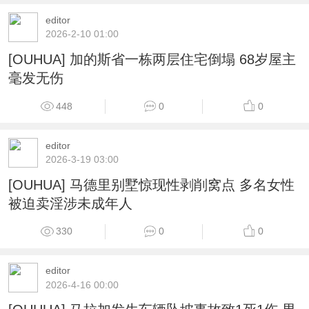
editor
2026-2-10 01:00
[OUHUA] 加的斯省一栋两层住宅倒塌 68岁屋主
毫发无伤
448
0
0
editor
2026-3-19 03:00
[OUHUA] 马德里别墅惊现性剥削窝点 多名女性
被迫卖淫涉未成年人
330
0
0
editor
2026-4-16 00:00