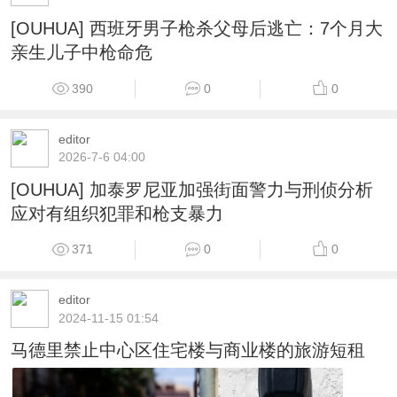
[OUHUA] 西班牙男子枪杀父母后逃亡：7个月大
亲生儿子中枪命危
390
0
0
editor
2026-7-6 04:00
[OUHUA] 加泰罗尼亚加强街面警力与刑侦分析
应对有组织犯罪和枪支暴力
371
0
0
editor
2024-11-15 01:54
马德里禁止中心区住宅楼与商业楼的旅游短租