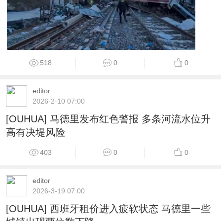
518
0
0
editor
2026-2-10 07:00
[OUHUA] 马德里发布红色警报 多条河流水位升
高有决堤风险
403
0
0
editor
2026-3-19 07:00
[OUHUA] 西班牙租价进入疲软状态 马德里一些